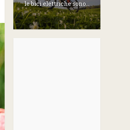
le bici elettriche sono...