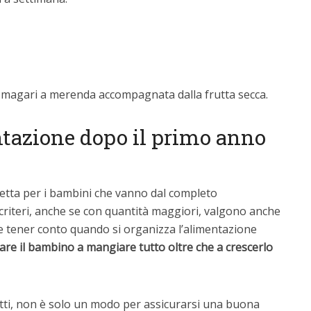
, magari a merenda accompagnata dalla frutta secca.
entazione dopo il primo anno
erfetta per i bambini che vanno dal completo
i criteri, anche se con quantità maggiori, valgono anche
ve tener conto quando si organizza l’alimentazione
are il bambino a mangiare tutto oltre che a crescerlo
tti, non è solo un modo per assicurarsi una buona