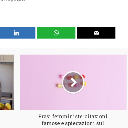
Frasi femministe: citazioni
famose e spiegazioni sul