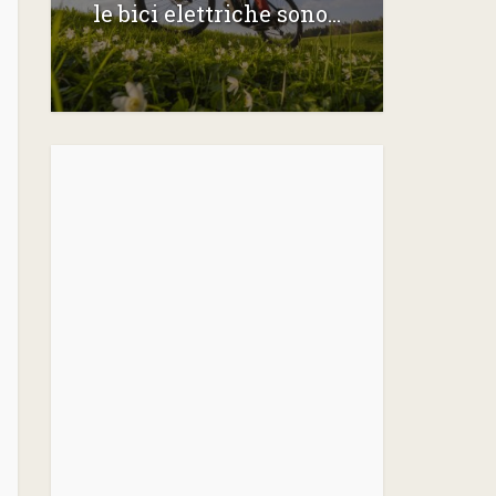
le bici elettriche sono...