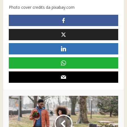
Photo cover credits da pixabay.com