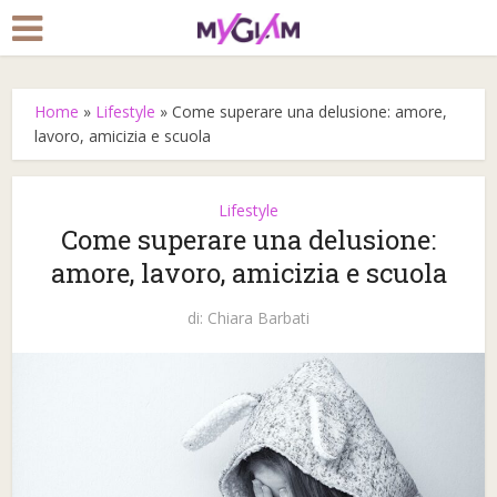
Home
»
Lifestyle
»
Come superare una delusione: amore,
lavoro, amicizia e scuola
Lifestyle
Come superare una delusione:
amore, lavoro, amicizia e scuola
di:
Chiara Barbati