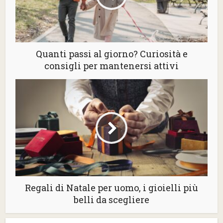
Quanti passi al giorno? Curiosità e
consigli per mantenersi attivi
Regali di Natale per uomo, i gioielli più
belli da scegliere