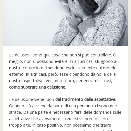
Le delusioni sono qualcosa che non si può controllare. O,
meglio, non si possono evitare. In alcuni casi sfuggono al
nostro controllo e dipendono esclusivamente dal mondo
esterno. In altri casi, però, esse dipendono da noi e dalle
nostre aspettative. Vediamo allora, per entrambi i casi,
come superare una delusione
.
La delusione viene fuori
dal tradimento delle aspettative
.
Quando ciò avviene da parte di una
persona
, ci sono due
strade. Da una parte è necessario farsi delle domande sulle
aspettative che avevamo e chiedersi se non fossero
troppo alte. In caso positivo, non possiamo che trarre