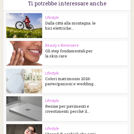
Ti potrebbe interessare anche
Lifestyle
Dalla città alla montagna: le
bici elettriche...
Beauty e Benessere
Gli step fondamentali per
la skin care
Lifestyle
Colori matrimonio 2026:
partecipazioni e wedding...
Lifestyle
Resine per pavimenti e
rivestimenti: perché il...
Lifestyle