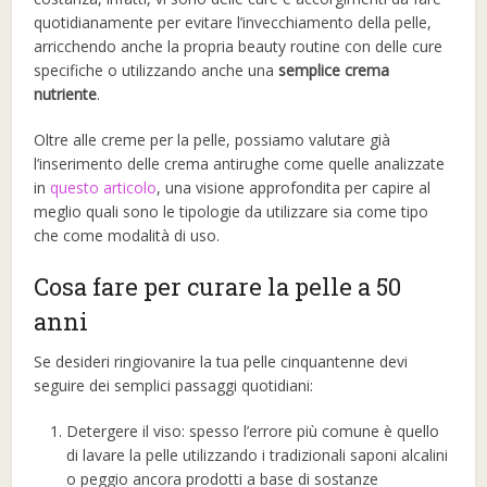
quotidianamente per evitare l’invecchiamento della pelle,
arricchendo anche la propria beauty routine con delle cure
specifiche o utilizzando anche una
semplice crema
nutriente
.
Oltre alle creme per la pelle, possiamo valutare già
l’inserimento delle crema antirughe come quelle analizzate
in
questo articolo
, una visione approfondita per capire al
meglio quali sono le tipologie da utilizzare sia come tipo
che come modalità di uso.
Cosa fare per curare la pelle a 50
anni
Se desideri ringiovanire la tua pelle cinquantenne devi
seguire dei semplici passaggi quotidiani:
Detergere il viso: spesso l’errore più comune è quello
di lavare la pelle utilizzando i tradizionali saponi alcalini
o peggio ancora prodotti a base di sostanze