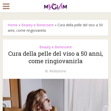
Home
»
Beauty e Benessere
»
Cura della pelle del viso a 50
anni, come ringiovanirla
Beauty e Benessere
Cura della pelle del viso a 50 anni,
come ringiovanirla
di:
Redazione