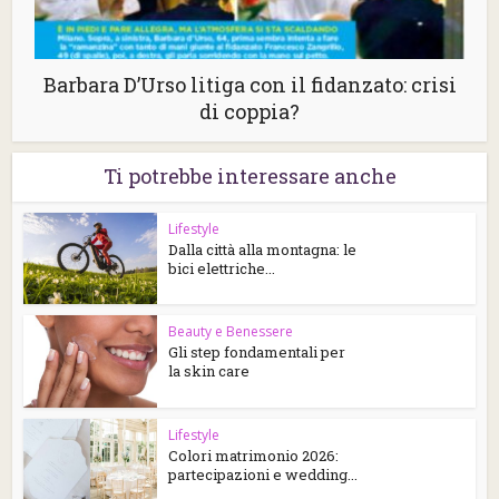
Barbara D’Urso litiga con il fidanzato: crisi
di coppia?
Ti potrebbe interessare anche
Lifestyle
Dalla città alla montagna: le
bici elettriche...
Beauty e Benessere
Gli step fondamentali per
la skin care
Lifestyle
Colori matrimonio 2026:
partecipazioni e wedding...