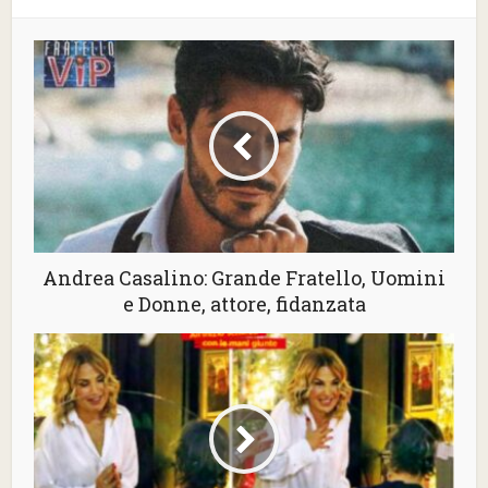
Andrea Casalino: Grande Fratello, Uomini
e Donne, attore, fidanzata