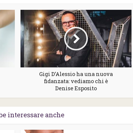
Gigi D’Alessio ha una nuova
fidanzata: vediamo chi è
Denise Esposito
be interessare anche