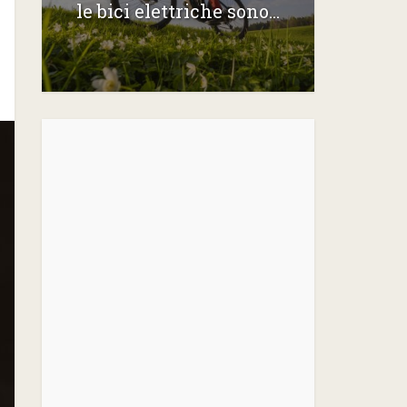
le bici elettriche sono...