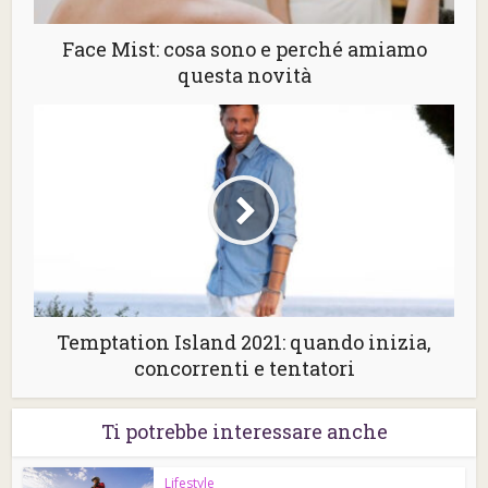
Face Mist: cosa sono e perché amiamo
questa novità
Temptation Island 2021: quando inizia,
concorrenti e tentatori
Ti potrebbe interessare anche
Lifestyle