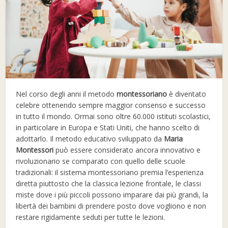
Nel corso degli anni il metodo
montessoriano
è diventato
celebre ottenendo sempre maggior consenso e successo
in tutto il mondo. Ormai sono oltre 60.000 istituti scolastici,
in particolare in Europa e Stati Uniti, che hanno scelto di
adottarlo. Il metodo educativo sviluppato da
Maria
Montessori
può essere considerato ancora innovativo e
rivoluzionario se comparato con quello delle scuole
tradizionali: il sistema montessoriano premia l’esperienza
diretta piuttosto che la classica lezione frontale, le classi
miste dove i più piccoli possono imparare dai più grandi, la
libertà dei bambini di prendere posto dove vogliono e non
restare rigidamente seduti per tutte le lezioni.