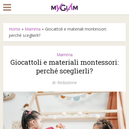
Home
»
Mamma
»
Giocattoli e materiali montessori:
perché sceglierli?
Mamma
Giocattoli e materiali montessori:
perché sceglierli?
di:
Redazione