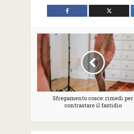
Sfregamento cosce: rimedi per
contrastare il fastidio