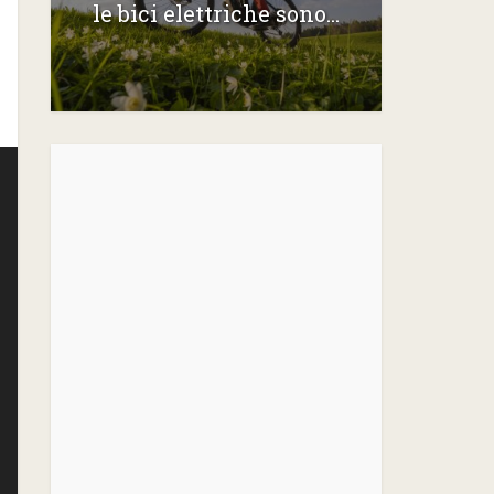
le bici elettriche sono...