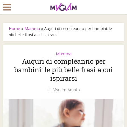
Home
»
Mamma
»
Auguri di compleanno per bambini: le
più belle frasi a cui ispirarsi
Mamma
Auguri di compleanno per
bambini: le più belle frasi a cui
ispirarsi
di:
Myriam Amato