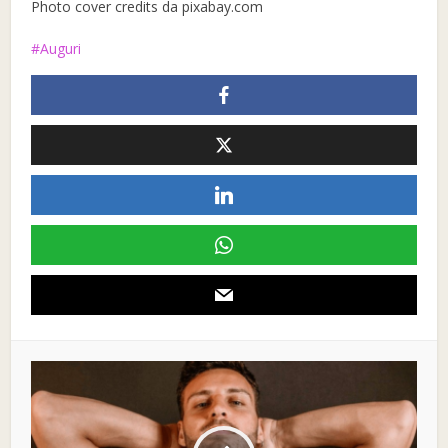
Photo cover credits da pixabay.com
Auguri