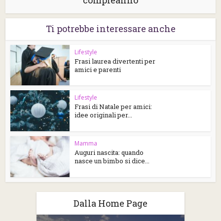
Ti potrebbe interessare anche
Lifestyle
Frasi laurea divertenti per
amici e parenti
Lifestyle
Frasi di Natale per amici:
idee originali per...
Mamma
Auguri nascita: quando
nasce un bimbo si dice...
Dalla Home Page