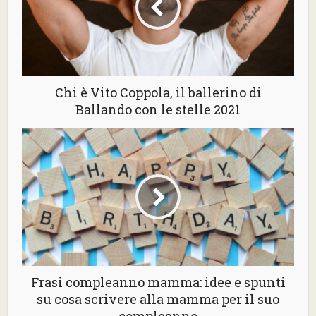
Chi è Vito Coppola, il ballerino di
Ballando con le stelle 2021
Frasi compleanno mamma: idee e spunti
su cosa scrivere alla mamma per il suo
compleanno