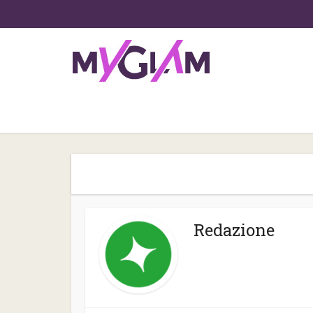
Redazione