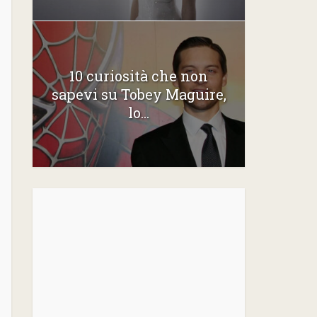
10 curiosità che non
sapevi su Tobey Maguire,
lo...