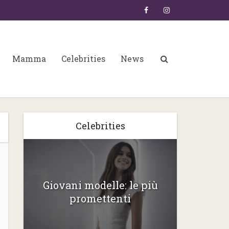
Mamma
Celebrities
News
Celebrities
Giovani modelle: le più
promettenti