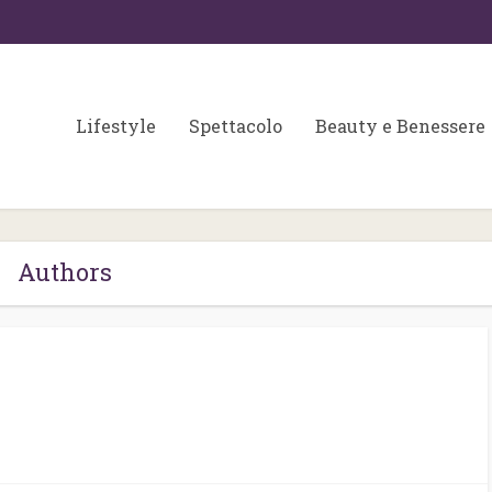
Lifestyle
Spettacolo
Beauty e Benessere
Authors