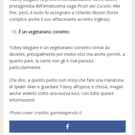
protagonista dell’amatissima saga
Pirati dei Caraibi
. Alla
fine, però, il ruolo fu assegnato a Orlando Bloom (forse
complice anche il suo affascinante accento inglese).
È un vegetariano convinto
Tobey Maguire è un vegetariano convinto ormai da
decenni, principalmente per motivi etici ma anche perché, a
quanto pare, la carne non gli è mai piaciuta
particolarmente.
Che dire, a questo punto non resta che fare una maratona
di Spider-Man e guardare Tobey all’opera; e chissà, magari
anche vederlo sotto una nuova luce, con tutte queste
informazioni!
Photo cover credits: gamelegends.it