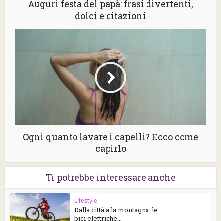
Auguri festa del papà: frasi divertenti,
dolci e citazioni
Ogni quanto lavare i capelli? Ecco come
capirlo
Ti potrebbe interessare anche
Lifestyle
Dalla città alla montagna: le
bici elettriche...