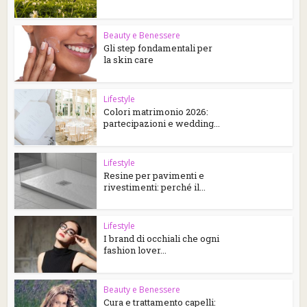
Beauty e Benessere
Gli step fondamentali per
la skin care
Lifestyle
Colori matrimonio 2026:
partecipazioni e wedding...
Lifestyle
Resine per pavimenti e
rivestimenti: perché il...
Lifestyle
I brand di occhiali che ogni
fashion lover...
Beauty e Benessere
Cura e trattamento capelli: