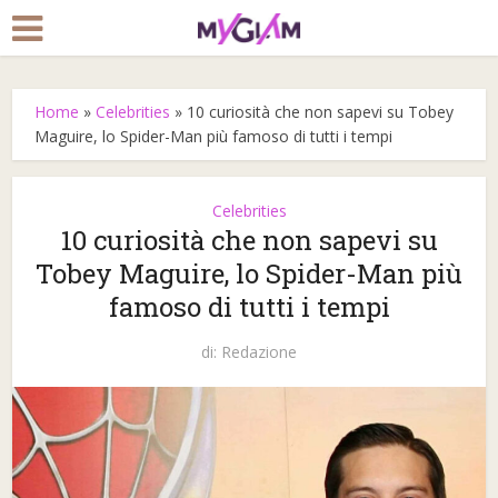
Home
»
Celebrities
»
10 curiosità che non sapevi su Tobey
Maguire, lo Spider-Man più famoso di tutti i tempi
Celebrities
10 curiosità che non sapevi su
Tobey Maguire, lo Spider-Man più
famoso di tutti i tempi
di:
Redazione