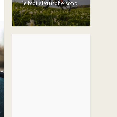
le bici elettriche sono...