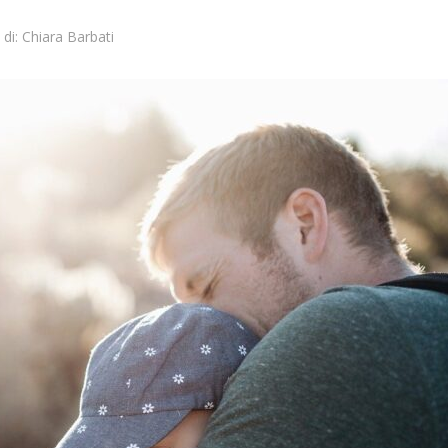
di:
Chiara Barbati