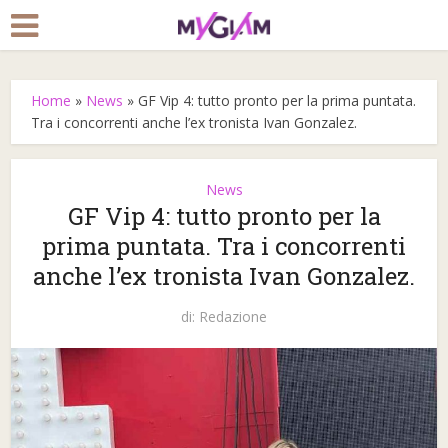
Home
»
News
»
GF Vip 4: tutto pronto per la prima puntata.
Tra i concorrenti anche l’ex tronista Ivan Gonzalez.
News
GF Vip 4: tutto pronto per la
prima puntata. Tra i concorrenti
anche l’ex tronista Ivan Gonzalez.
di:
Redazione