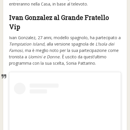
entreranno nella Casa, in base al televoto.
Ivan Gonzalez al Grande Fratello
Vip
Ivan Gonzalez, 27 anni, modello spagnolo, ha partecipato a
Temptation Island
, alla versione spagnola de
L’Isola dei
Famosi,
ma è meglio noto per la sua partecipazione come
tronista a
Uomini e Donne.
È uscito da quest’ultimo
programma con la sua scelta, Sonia Pattarino.