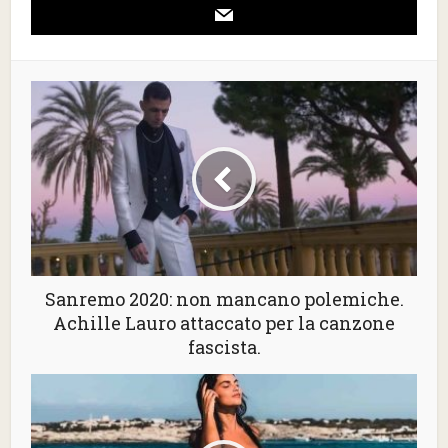
Sanremo 2020: non mancano polemiche.
Achille Lauro attaccato per la canzone
fascista.