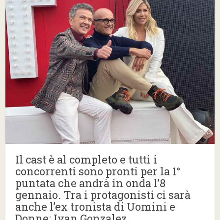
Il cast è al completo e tutti i
concorrenti sono pronti per la 1°
puntata che andrà in onda l’8
gennaio. Tra i protagonisti ci sarà
anche l’ex tronista di Uomini e
Donne: Ivan Gonzalez.