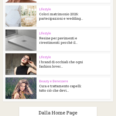
Lifestyle
Colori matrimonio 2026:
partecipazioni e wedding...
Lifestyle
Resine per pavimenti e
rivestimenti: perché il...
Lifestyle
I brand di occhiali che ogni
fashion lover...
Beauty e Benessere
Cura e trattamento capelli:
tutto ciò che devi...
Dalla Home Page