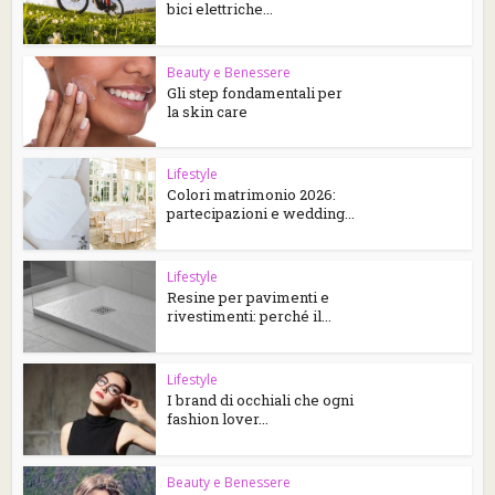
bici elettriche...
Beauty e Benessere
Gli step fondamentali per
la skin care
Lifestyle
Colori matrimonio 2026:
partecipazioni e wedding...
Lifestyle
Resine per pavimenti e
rivestimenti: perché il...
Lifestyle
I brand di occhiali che ogni
fashion lover...
Beauty e Benessere