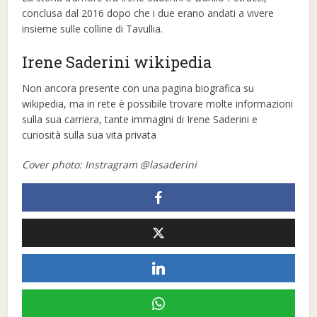
conclusa dal 2016 dopo che i due erano andati a vivere
insieme sulle colline di Tavullia.
Irene Saderini wikipedia
Non ancora presente con una pagina biografica su
wikipedia, ma in rete è possibile trovare molte informazioni
sulla sua carriera, tante immagini di Irene Saderini e
curiosità sulla sua vita privata
Cover photo: Instragram @lasaderini