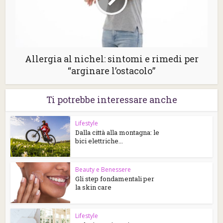
Allergia al nichel: sintomi e rimedi per
“arginare l’ostacolo”
Ti potrebbe interessare anche
Lifestyle
Dalla città alla montagna: le
bici elettriche...
Beauty e Benessere
Gli step fondamentali per
la skin care
Lifestyle