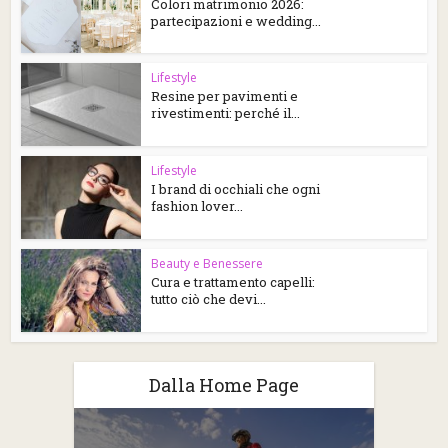
Colori matrimonio 2026:
partecipazioni e wedding...
Lifestyle
Resine per pavimenti e
rivestimenti: perché il...
Lifestyle
I brand di occhiali che ogni
fashion lover...
Beauty e Benessere
Cura e trattamento capelli:
tutto ciò che devi...
Dalla Home Page