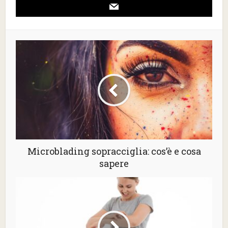
Microblading sopracciglia: cos’è e cosa
sapere