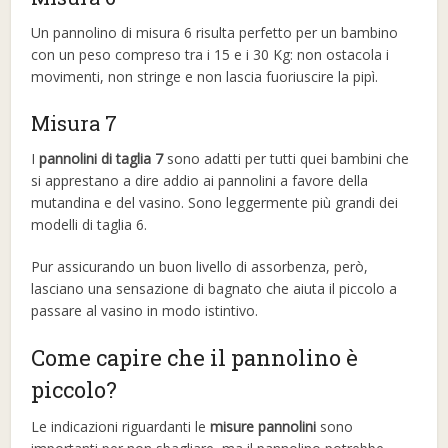
Un pannolino di misura 6 risulta perfetto per un bambino
con un peso compreso tra i 15 e i 30 Kg: non ostacola i
movimenti, non stringe e non lascia fuoriuscire la pipì.
Misura 7
I
pannolini di taglia 7
sono adatti per tutti quei bambini che
si apprestano a dire addio ai pannolini a favore della
mutandina e del vasino. Sono leggermente più grandi dei
modelli di taglia 6.
Pur assicurando un buon livello di assorbenza, però,
lasciano una sensazione di bagnato che aiuta il piccolo a
passare al vasino in modo istintivo.
Come capire che il pannolino è
piccolo?
Le indicazioni riguardanti le
misure pannolini
sono