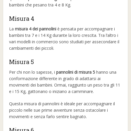
bambini che pesano tra 4 e 8 Kg.
Misura 4
La
misura 4 dei pannolini
è pensata per accompagnare i
bambini tra 7 e i 14 Kg durante la loro crescita. Tra l’altro i
vari modelli in commercio sono studiati per assecondare il
cambiamenti dei piccoli.
Misura 5
Per chi non lo sapesse, i
pannolini di misura 5
hanno una
conformazione differente in grado di adattarsi ai
movimenti dei bambini. Ormai, raggiunto un peso tra gli 11
e i 15 Kg, gattonano o iniziano a camminare.
Questa misura di pannolini è ideale per accompagnare il
piccolo nelle sue prime avventure senza ostacolare i
movimenti e senza farlo sentire bagnato.
Misura 6