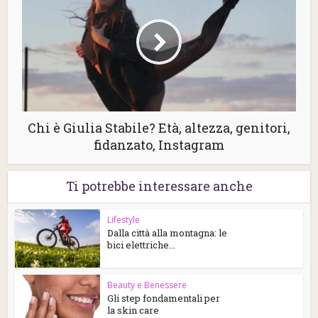
Chi è Giulia Stabile? Età, altezza, genitori,
fidanzato, Instagram
Ti potrebbe interessare anche
Lifestyle
Dalla città alla montagna: le
bici elettriche...
Beauty e Benessere
Gli step fondamentali per
la skin care