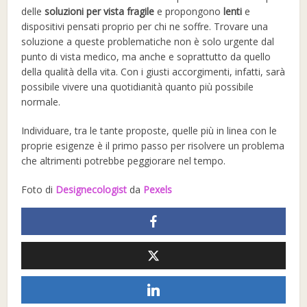
delle
soluzioni per vista fragile
e propongono
lenti
e
dispositivi pensati proprio per chi ne soffre. Trovare una
soluzione a queste problematiche non è solo urgente dal
punto di vista medico, ma anche e soprattutto da quello
della qualità della vita. Con i giusti accorgimenti, infatti, sarà
possibile vivere una quotidianità quanto più possibile
normale.
Individuare, tra le tante proposte, quelle più in linea con le
proprie esigenze è il primo passo per risolvere un problema
che altrimenti potrebbe peggiorare nel tempo.
Foto di
Designecologist
da
Pexels