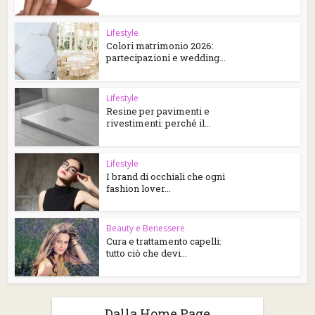
Lifestyle
Colori matrimonio 2026:
partecipazioni e wedding...
Lifestyle
Resine per pavimenti e
rivestimenti: perché il...
Lifestyle
I brand di occhiali che ogni
fashion lover...
Beauty e Benessere
Cura e trattamento capelli:
tutto ciò che devi...
Dalla Home Page