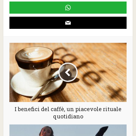
I benefici del caffè, un piacevole rituale
quotidiano