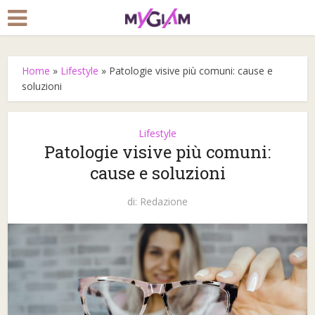
Home
»
Lifestyle
»
Patologie visive più comuni: cause e
soluzioni
Lifestyle
Patologie visive più comuni:
cause e soluzioni
di:
Redazione