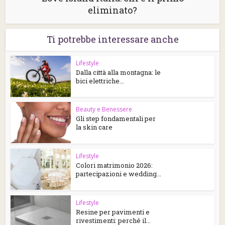
eliminato?
Ti potrebbe interessare anche
Lifestyle
Dalla città alla montagna: le
bici elettriche...
Beauty e Benessere
Gli step fondamentali per
la skin care
Lifestyle
Colori matrimonio 2026:
partecipazioni e wedding...
Lifestyle
Resine per pavimenti e
rivestimenti: perché il...