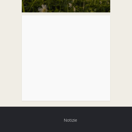
Notizie