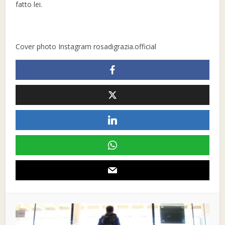
fatto lei.
Cover photo Instagram rosadigrazia.official