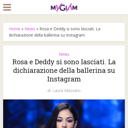
Home
»
News
»
Rosa e Deddy si sono lasciati. La
dichiarazione della ballerina su Instagram
News
Rosa e Deddy si sono lasciati. La
dichiarazione della ballerina su
Instagram
di:
Laura Massaro