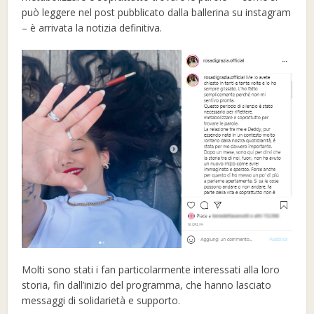
può leggere nel post pubblicato dalla ballerina su instagram
– è arrivata la notizia definitiva.
Molti sono stati i fan particolarmente interessati alla loro
storia, fin dall’inizio del programma, che hanno lasciato
messaggi di solidarietà e supporto.