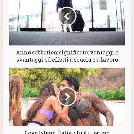
Anno sabbatico: significato, vantaggi e
svantaggi ed effetti a scuola e a lavoro
Love Island Italia: chi è il primo