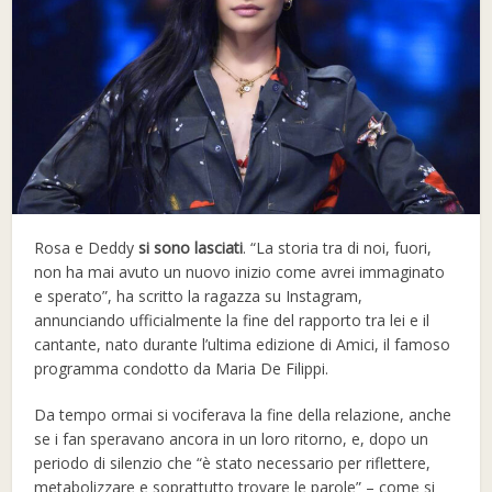
Rosa e Deddy
si sono lasciati
. “La storia tra di noi, fuori,
non ha mai avuto un nuovo inizio come avrei immaginato
e sperato”, ha scritto la ragazza su Instagram,
annunciando ufficialmente la fine del rapporto tra lei e il
cantante, nato durante l’ultima edizione di Amici, il famoso
programma condotto da Maria De Filippi.
Da tempo ormai si vociferava la fine della relazione, anche
se i fan speravano ancora in un loro ritorno, e, dopo un
periodo di silenzio che “è stato necessario per riflettere,
metabolizzare e soprattutto trovare le parole” – come si