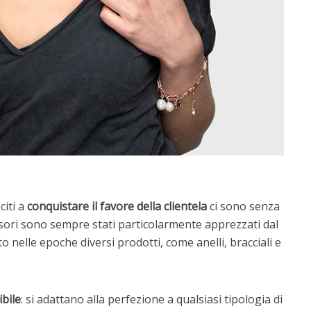
iti a
conquistare il favore della clientela
ci sono senza
ssori sono sempre stati particolarmente apprezzati dal
 nelle epoche diversi prodotti, come anelli, bracciali e
ibile
: si adattano alla perfezione a qualsiasi tipologia di