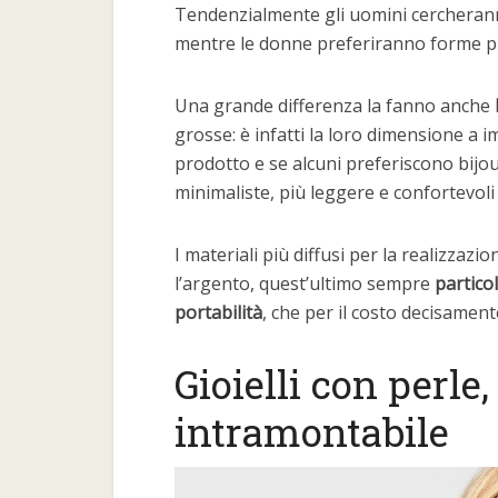
Tendenzialmente gli uomini cercheranno 
mentre le donne preferiranno forme più
Una grande differenza la fanno anche
grosse: è infatti la loro dimensione a
prodotto e se alcuni preferiscono bijou
minimaliste, più leggere e confortevoli
I materiali più diffusi per la realizzazio
l’argento, quest’ultimo sempre
partico
portabilità
, che per il costo decisamen
Gioielli con perle
intramontabile