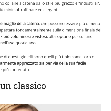
collane a catena dallo stile più grezzo e “industrial”,
 minimal, raffinate ed eleganti.
le maglie della catena
, che possono essere più o meno
 impattare fondamentalmente sulla dimensione finale del
x più voluminosi e vistosi, altri optano per collane
 nell’uso quotidiano.
ne di questi gioielli sono quelli più tipici come l’oro o
larmente apprezzato sia per via della sua facile
te più contenuto.
, un classico