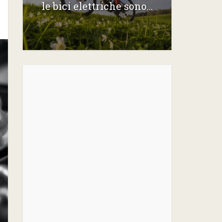
le bici elettriche sono...