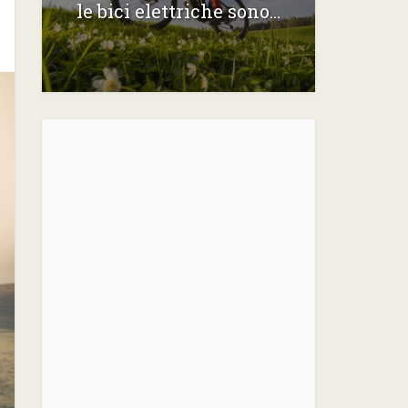
le bici elettriche sono...