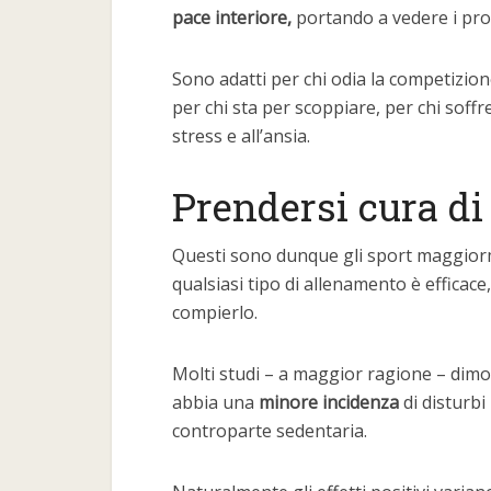
pace interiore,
portando a vedere i prob
Sono adatti per chi odia la competizion
per chi sta per scoppiare, per chi soffr
stress e all’ansia.
Prendersi cura di
Questi sono dunque gli sport maggiorme
qualsiasi tipo di allenamento è efficace
compierlo.
Molti studi – a maggior ragione – dimo
abbia una
minore incidenza
di disturbi 
controparte sedentaria.