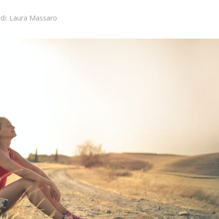
di:
Laura Massaro