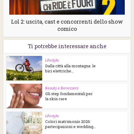
Lol 2: uscita, cast e concorrenti dello show
comico
Ti potrebbe interessare anche
Lifestyle
Dalla città alla montagna: le
bici elettriche...
Beauty e Benessere
Gli step fondamentali per
la skin care
Lifestyle
Colori matrimonio 2026:
partecipazioni e wedding...