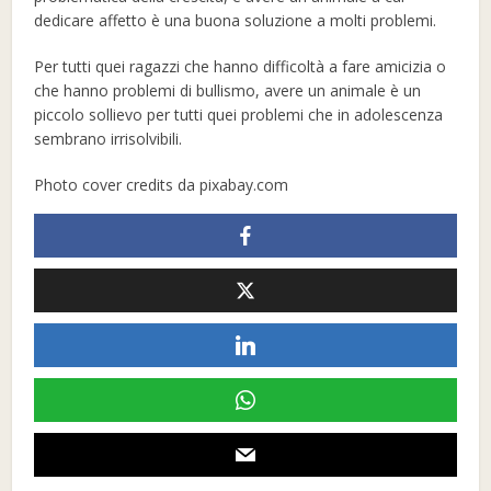
dedicare affetto è una buona soluzione a molti problemi.
Per tutti quei ragazzi che hanno difficoltà a fare amicizia o
che hanno problemi di bullismo, avere un animale è un
piccolo sollievo per tutti quei problemi che in adolescenza
sembrano irrisolvibili.
Photo cover credits da pixabay.com