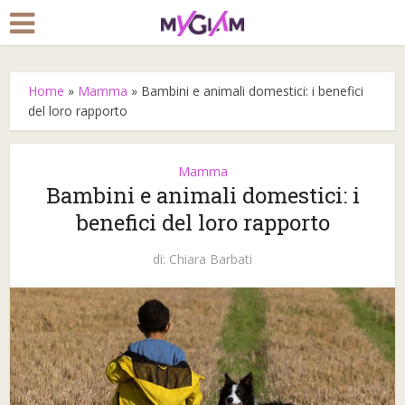
Home
»
Mamma
»
Bambini e animali domestici: i benefici
del loro rapporto
Mamma
Bambini e animali domestici: i
benefici del loro rapporto
di:
Chiara Barbati