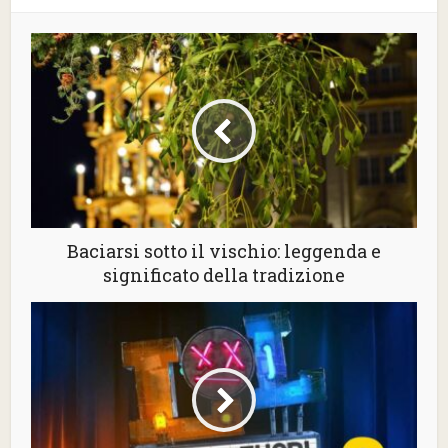
Baciarsi sotto il vischio: leggenda e
significato della tradizione