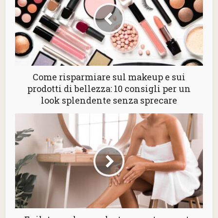
Come risparmiare sul makeup e sui
prodotti di bellezza: 10 consigli per un
look splendente senza sprecare