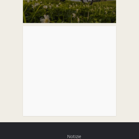
Notizie