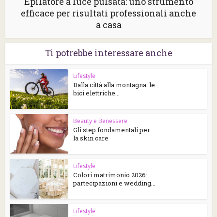
Epilatore a luce pulsata: uno strumento
efficace per risultati professionali anche
a casa
Ti potrebbe interessare anche
Lifestyle
Dalla città alla montagna: le
bici elettriche...
Beauty e Benessere
Gli step fondamentali per
la skin care
Lifestyle
Colori matrimonio 2026:
partecipazioni e wedding...
Lifestyle