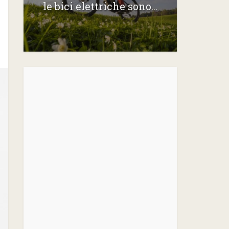
le bici elettriche sono...