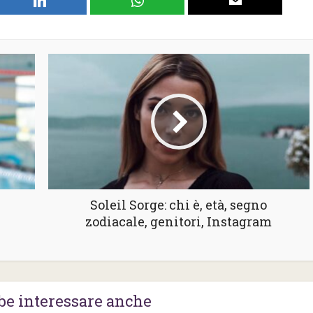
Soleil Sorge: chi è, età, segno
zodiacale, genitori, Instagram
be interessare anche