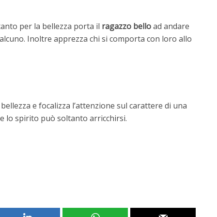
tanto per la bellezza porta il
ragazzo bello
ad andare
lcuno. Inoltre apprezza chi si comporta con loro allo
 bellezza e focalizza l’attenzione sul carattere di una
 lo spirito può soltanto arricchirsi.