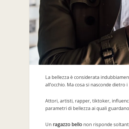
La bellezza è considerata indubbiamen
all’occhio. Ma cosa si nasconde dietro i
Attori, artisti, rapper, tiktoker, influenc
parametri di bellezza ai quali guardano 
Un
ragazzo bello
non risponde soltanto 