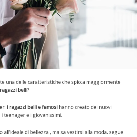
te una delle caratteristiche che spicca maggiormente
ragazzi belli
?
er: i
ragazzi belli e famosi
hanno creato dei nuovi
i teenager e i giovanissimi.
all’ideale di bellezza , ma sa vestirsi alla moda, segue