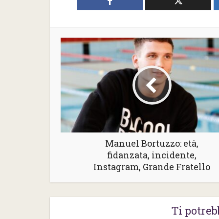
Manuel Bortuzzo: età,
fidanzata, incidente,
Instagram, Grande Fratello
Ti potreb