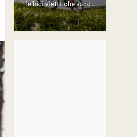
le bici elettriche sono...