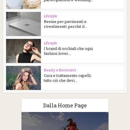
Lifestyle
Resine per pavimenti e
rivestimenti: perché il...
Lifestyle
I brand di occhiali che ogni
fashion lover...
Beauty e Benessere
Cura e trattamento capelli:
tutto ciò che devi...
Dalla Home Page