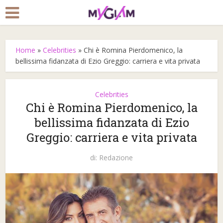
Home
»
Celebrities
»
Chi è Romina Pierdomenico, la
bellissima fidanzata di Ezio Greggio: carriera e vita privata
Celebrities
Chi è Romina Pierdomenico, la
bellissima fidanzata di Ezio
Greggio: carriera e vita privata
di:
Redazione