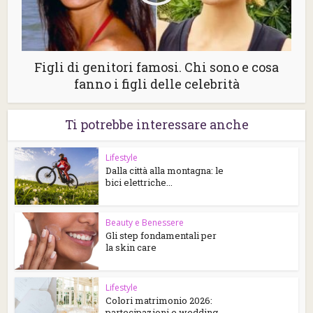
Figli di genitori famosi. Chi sono e cosa
fanno i figli delle celebrità
Ti potrebbe interessare anche
Lifestyle
Dalla città alla montagna: le
bici elettriche...
Beauty e Benessere
Gli step fondamentali per
la skin care
Lifestyle
Colori matrimonio 2026:
partecipazioni e wedding...