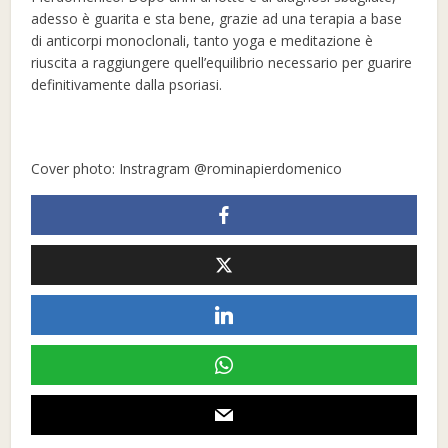
adesso è guarita e sta bene, grazie ad una terapia a base
di anticorpi monoclonali, tanto yoga e meditazione è
riuscita a raggiungere quell’equilibrio necessario per guarire
definitivamente dalla psoriasi.
Cover photo: Instragram @rominapierdomenico