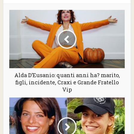
Alda D’Eusanio: quanti anni ha? marito,
figli, incidente, Craxi e Grande Fratello
Vip