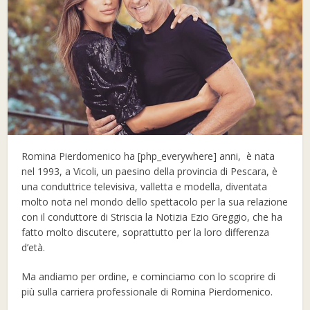
Romina Pierdomenico ha [php_everywhere] anni, è nata
nel 1993, a Vicoli, un paesino della provincia di Pescara, è
una conduttrice televisiva, valletta e modella, diventata
molto nota nel mondo dello spettacolo per la sua relazione
con il conduttore di Striscia la Notizia Ezio Greggio, che ha
fatto molto discutere, soprattutto per la loro differenza
d’età.
Ma andiamo per ordine, e cominciamo con lo scoprire di
più sulla carriera professionale di Romina Pierdomenico.