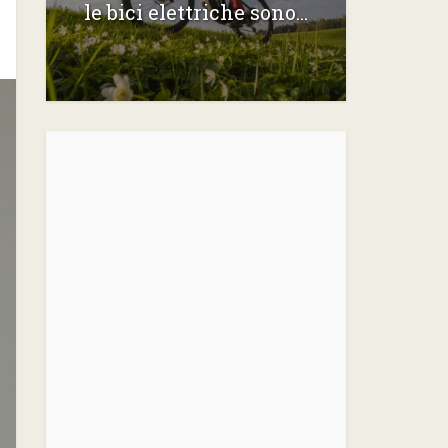
le bici elettriche sono...