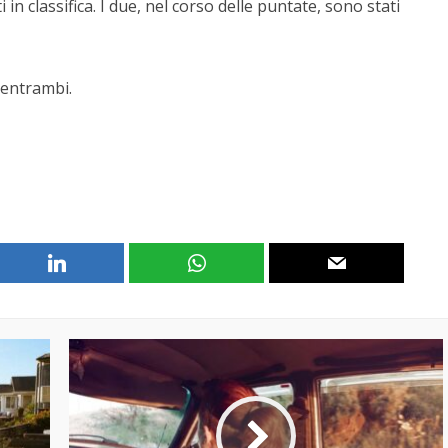
 in classifica. I due, nel corso delle puntate, sono stati
 entrambi.