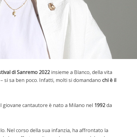
stival di Sanremo 2022
insieme a Blanco, della vita
– si sa ben poco. Infatti, molti si domandano
chi è il
 giovane cantautore è nato a Milano nel
1992
da
lo. Nel corso della sua infanzia, ha affrontato la