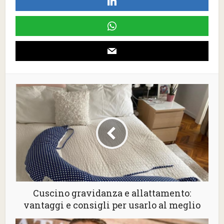
Cuscino gravidanza e allattamento:
vantaggi e consigli per usarlo al meglio