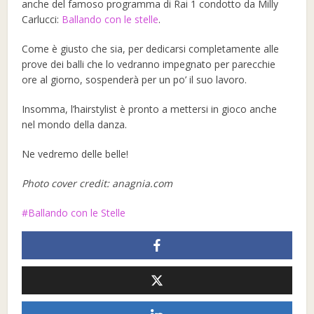
anche del famoso programma di Rai 1 condotto da Milly
Carlucci:
Ballando con le stelle
.
Come è giusto che sia, per dedicarsi completamente alle
prove dei balli che lo vedranno impegnato per parecchie
ore al giorno, sospenderà per un po’ il suo lavoro.
Insomma, l’hairstylist è pronto a mettersi in gioco anche
nel mondo della danza.
Ne vedremo delle belle!
Photo cover credit: anagnia.com
Ballando con le Stelle