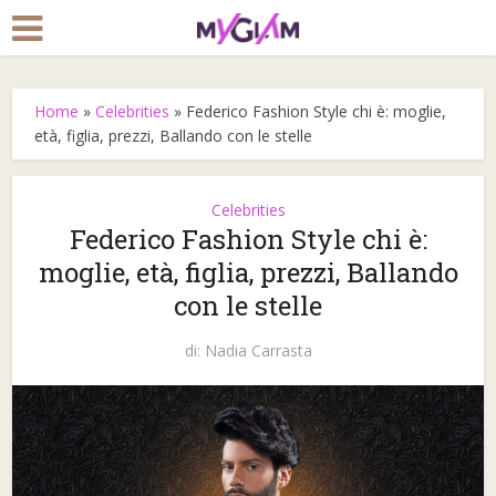
Home
»
Celebrities
»
Federico Fashion Style chi è: moglie,
età, figlia, prezzi, Ballando con le stelle
Celebrities
Federico Fashion Style chi è:
moglie, età, figlia, prezzi, Ballando
con le stelle
di:
Nadia Carrasta