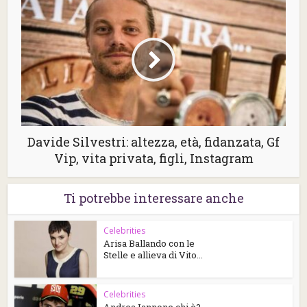
Davide Silvestri: altezza, età, fidanzata, Gf
Vip, vita privata, figli, Instagram
Ti potrebbe interessare anche
Celebrities
Arisa Ballando con le
Stelle e allieva di Vito...
Celebrities