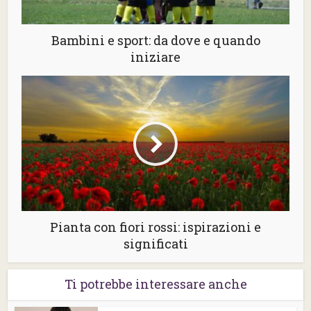
Bambini e sport: da dove e quando
iniziare
Pianta con fiori rossi: ispirazioni e
significati
Ti potrebbe interessare anche