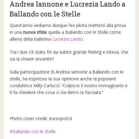
Andrea Iannone e Lucrezia Lando a
Ballando con le Stelle
Quest’anno vediamo dunque l’ex pilota mettersi alla prova
in una
nuova sfida
: quella a Ballando con le Stelle come
allievo della ballerina
Lucrezia Lando
.
Tra i due c’è stato fin da subito grande feeling e intesa, che
sia la chiave vincente?
Sulla partecipazione di Andrea Iannone a Ballando con le
stelle, ha espresso la sua opinione anche la popolare
conduttrice Milly Carlucci: “Colpisce il nostro immaginario e
ti fa chiedere che cosa ci sia dietro la facciata.”
Photo cover credit: eurosport.it
Ballando con le Stelle