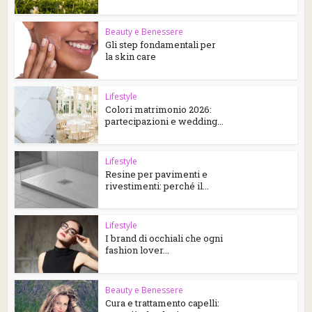
Beauty e Benessere
Gli step fondamentali per
la skin care
Lifestyle
Colori matrimonio 2026:
partecipazioni e wedding...
Lifestyle
Resine per pavimenti e
rivestimenti: perché il...
Lifestyle
I brand di occhiali che ogni
fashion lover...
Beauty e Benessere
Cura e trattamento capelli: