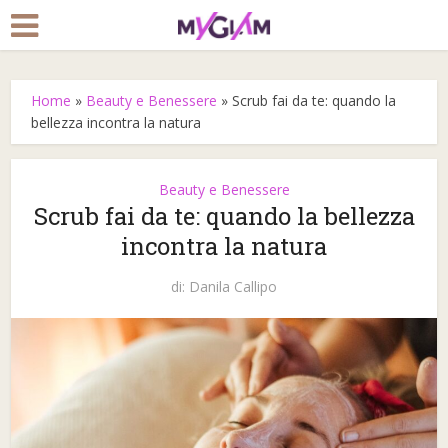
Home
»
Beauty e Benessere
»
Scrub fai da te: quando la
bellezza incontra la natura
Beauty e Benessere
Scrub fai da te: quando la bellezza
incontra la natura
di:
Danila Callipo